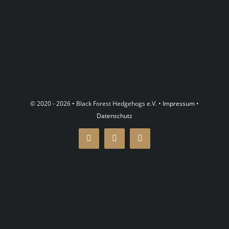
© 2020 - 2026 • Black Forest Hedgehogs e.V. •
Impressum
•
Datenschutz