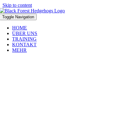
Skip to content
Toggle Navigation
HOME
ÜBER UNS
TRAINING
KONTAKT
MEHR